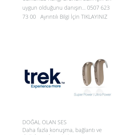
uygun olduğunu danışın... 0507 623
73 00 Ayrıntılı Bilgi İçin TIKLAYINIZ
DOĞAL OLAN SES
Daha fazla konuşma, bağlantı ve