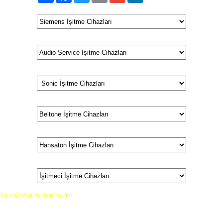
Yer sağlayıcı: Yurdum Yazılım