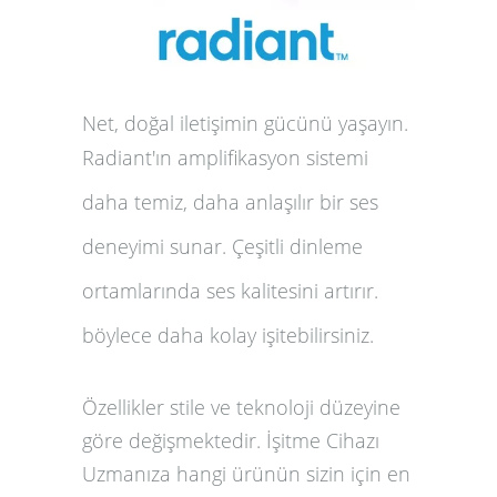
Net, doğal iletişimin gücünü yaşayın.
Radiant'ın amplifikasyon sistemi
daha temiz, daha anlaşılır bir ses
deneyimi sunar.
Çeşitli dinleme
ortamlarında ses kalitesini artırır.
böylece daha kolay işitebilirsiniz.
Özellikler stile ve teknoloji düzeyine
göre değişmektedir. İşitme Cihazı
Uzmanıza hangi ürünün sizin için en