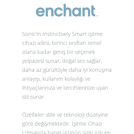
Sonic'in Instinctively Smart işitme
cihazı ailesi, birinci sınıftan temel
olana kadar geniş bir seçenek
yelpazesi sunar, doğal ses sağlar,
daha az gürültüyle daha iyi konuşma
anlayışı, kullanım kolaylığı ve
ihtiyaçlarınıza ve tercihlerinize uyan
stil sunar.
Özellikler stile ve teknoloji düzeyine
göre değişmektedir. İşitme Cihazı
Uzmanıza hangi ürünün sizin için en