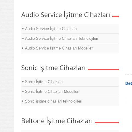
Audio Service İşitme Cihazları
Audio Service İşitme Cihazları
Audio Service İşitme Cihazları Teknolojileri
Audio Service İşitme Cihazları Modelleri
Sonic İşitme Cihazları
Sonic İşitme Cihazları
Det
Sonic İşitme Cihazları Modelleri
Sonic işitme cihazları teknolojileri
Beltone İşitme Cihazları