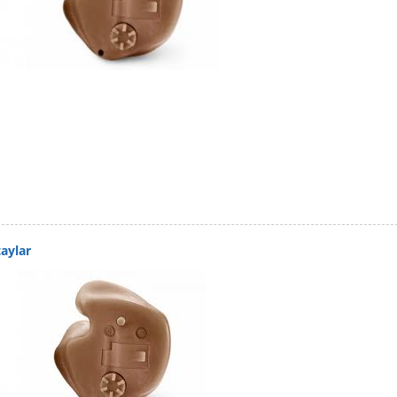
aylar